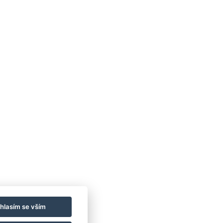
hlasím se vším